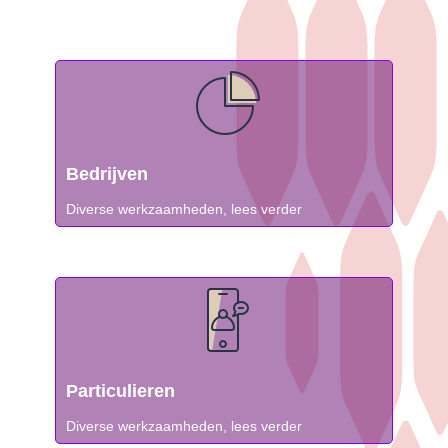
Bedrijven
Diverse werkzaamheden, lees verder
Particulieren
Diverse werkzaamheden, lees verder