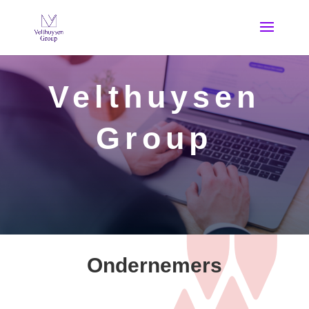
Velthuysen
Group
Ondernemers